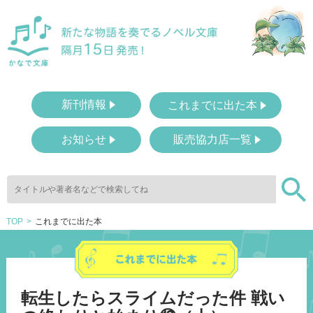
新刊情報
これまでに出た本
お知らせ
販売協力店一覧
TOP
これまでに出た本
転生したらスライムだった件 戦い