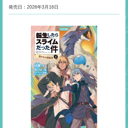
発売日：
2026年3月16日