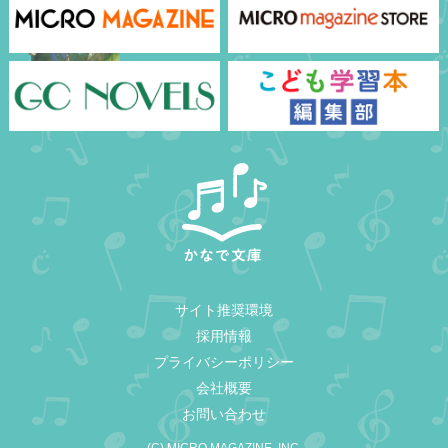
サイト推奨環境
採用情報
プライバシーポリシー
会社概要
お問い合わせ