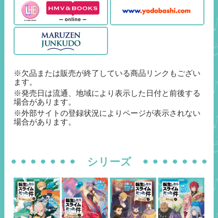
※欠品または販売が終了している商品リンクもござい
ます。
※発売日は流通、地域により表示した日付と前後する
場合があります。
※外部サイトの登録状況によりページが表示されない
場合があります。
シリーズ