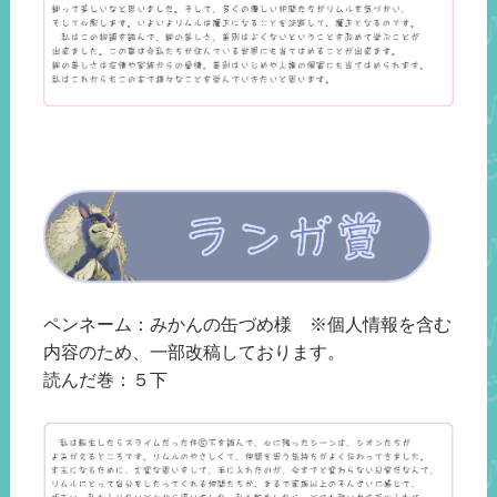
ペンネーム：みかんの缶づめ様 ※個人情報を含む
内容のため、一部改稿しております。
読んだ巻：５下