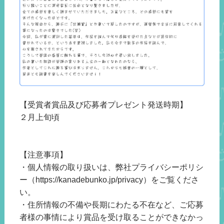
【受賞者賞品及び応募者プレゼント発送時期】
２月上旬頃
【注意事項】
・個人情報の取り扱いは、弊社プライバシーポリシ
ー（https://kanadebunko.jp/privacy）をご覧くださ
い。
・住所情報の不備や長期にわたる不在など、ご応募
者様の事情により賞品を受け取ることができなかっ