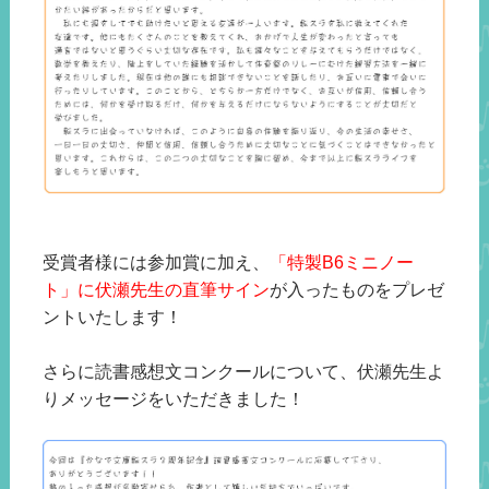
受賞者様には参加賞に加え、
「特製B6ミニノー
ト」に伏瀬先生の直筆サイン
が入ったものをプレゼ
ントいたします！
さらに読書感想文コンクールについて、伏瀬先生よ
りメッセージをいただきました！