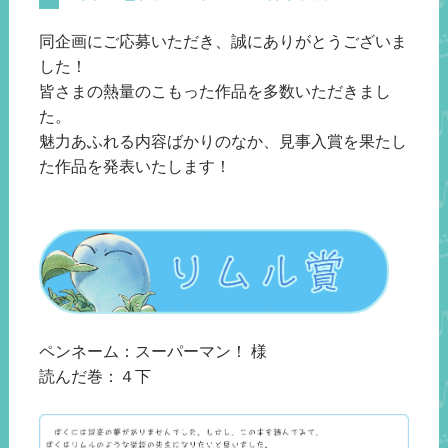
同企画にご応募いただき、誠にありがとうございま
した！
皆さまの熱量のこもった作品を多数いただきまし
た。
魅力あふれる内容ばかりのなか、見事入賞を果たし
た作品を発表いたします！
ペンネーム：スーパーマン！ 様
読んだ巻：４下