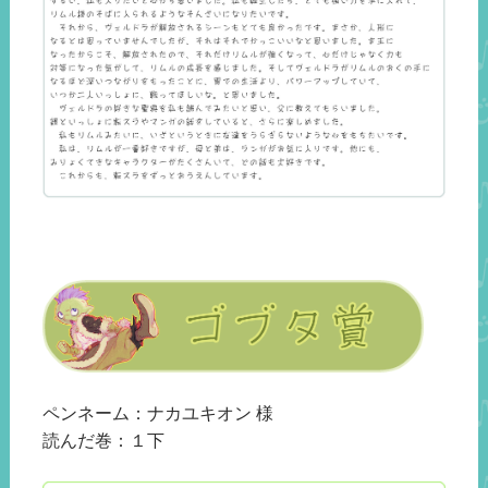
ペンネーム：ナカユキオン 様
読んだ巻：１下