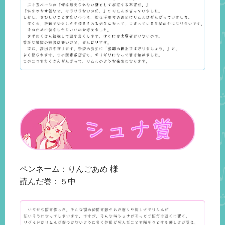
ペンネーム：りんごあめ 様
読んだ巻：５中